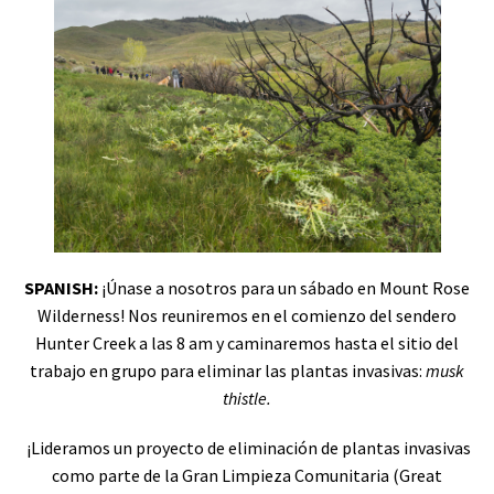
SPANISH:
¡Únase a nosotros para un sábado en Mount Rose
Wilderness! Nos reuniremos en el comienzo del sendero
Hunter Creek a las 8 am y caminaremos hasta el sitio del
trabajo en grupo para eliminar las plantas invasivas:
musk
thistle.
¡Lideramos un proyecto de eliminación de plantas invasivas
como parte de la Gran Limpieza Comunitaria (Great