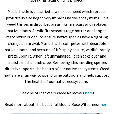
Musk thistle is classified as a noxious weed which spreads
prolifically and negatively impacts native ecosystems. This
weed thrives in disturbed areas like fire scars and replaces
native plants. As wildfire seasons rage hotter and longer,
restoration is vital to ensure native species have a fighting
change at survival. Musk thistle competes with desirable
native plants, and because of it's spiny nature, wildlife rarely
graze upon it. When left unmanaged, it can take over and
transform the landscape. Removing this invading species
directly supports the health of our native ecosystems. Weed
pulls are a fun way to spend time outdoors and help support
the health of our native ecosystems.
See one of last years Weed Removals
here
!
Read more about the beautiful Mount Rose Wilderness
here
!