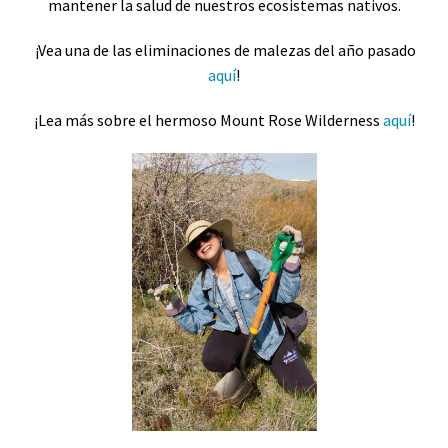
mantener la salud de nuestros ecosistemas nativos.
¡Vea una de las eliminaciones de malezas del año pasado
aquí
!
¡Lea más sobre el hermoso Mount Rose Wilderness
aquí
!